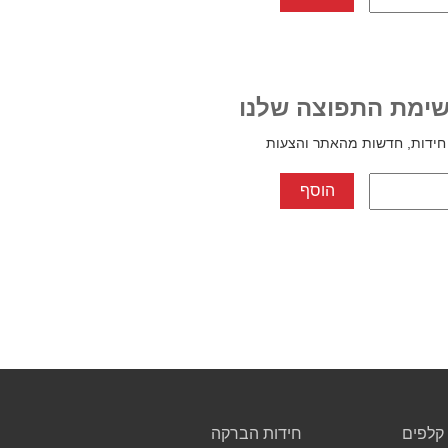
ימת התפוצה שלנו
חידות, חדשות מהאתר והצעות
קלפים
חידות הברקה