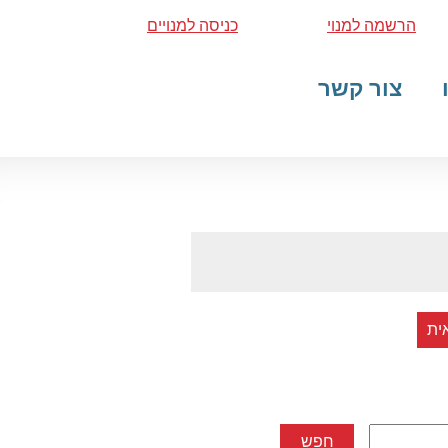
הרשמה למנוי
כניסה למנויים
צור קשר
ית