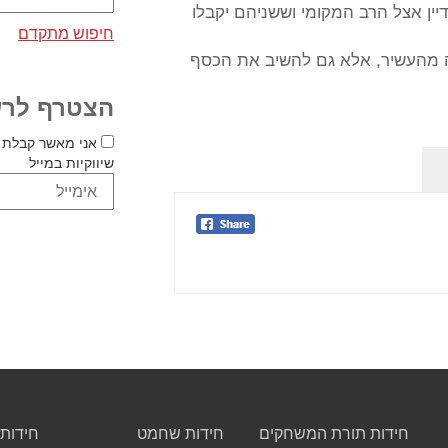
דיין אצל הרב המקומי וששניהם יקבלו
חיפוש מתקדם
 מהעשיר, אלא גם להשיב את הכסף
הצטרף לרש
אני מאשר קבלת 
שיווקיות במייל
חידות תורת המשחקים
חידות שחמט
חידות 