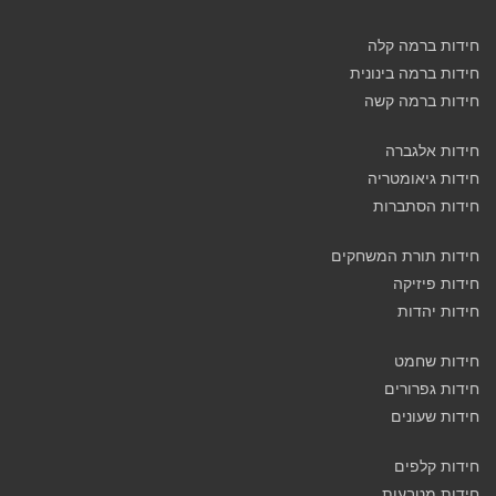
חידות ברמה קלה
חידות ברמה בינונית
חידות ברמה קשה
חידות אלגברה
חידות גיאומטריה
חידות הסתברות
חידות תורת המשחקים
חידות פיזיקה
חידות יהדות
חידות שחמט
חידות גפרורים
חידות שעונים
חידות קלפים
חידות מטבעות