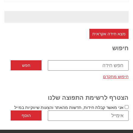
מצא חידה אקראית
חיפוש
חיפוש מתקדם
הצטרף לרשימת התפוצה שלנו
אני מאשר קבלת חידות, חדשות מהאתר והצעות שיווקיות במייל