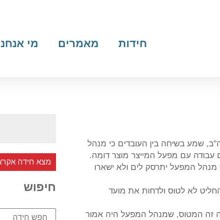
חידות
מאמרים
מי אנחנו
ה"ב, שמע בשיחה בין העובדים כי מנהל
עבודה עם מפעל המייצר מוצר דומה.
מצא חידה אקרא
ס מנהל המפעל יתרסק לים ולא ישארו
חיפוש
ליט לא לטוס ולדחות את מועד
ה זה המטוס, שמנהל המפעל היה אמור