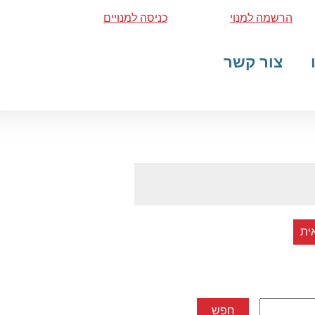
הרשמה למנוי
כניסה למנויים
צור קשר
ית