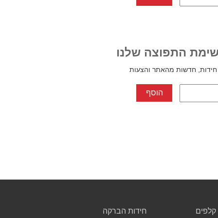
ימת התפוצה שלנו
חידות, חדשות מהאתר והצעות
קלפים
חידות הברקה