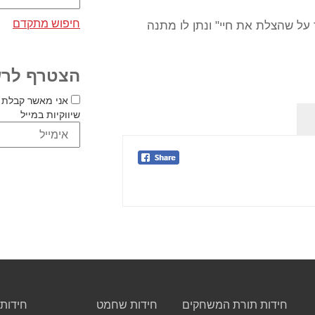
חיפוש מתקדם
על שהצלת את חיי" ונתן לו מתנה
הצטרף לרש
אני מאשר קבלת 
שיווקיות במייל
חידות תורת המשחקים
חידות שחמט
חידות 