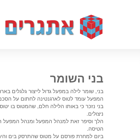
בני השומר
בני, שומר לילה במפעל גדול לייצור גלגלים באר
המפעל עומד לטוס לארגנטינה לחתום על הסכם 
בני נזכר כי באותו הלילה חלם, שהמטוס בו יטו
ניצולים.
הלך וסיפר זאת למנהל המפעל ומנהל המפעל הח
הטיסה.
ביום למחרת פורסם על מטוס שהתרסק בים והי