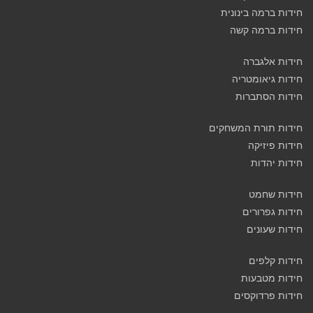
חידות ברמה בינונית
חידות ברמה קשה
חידות אלגברה
חידות גיאומטריה
חידות הסתברות
חידות תורת המשחקים
חידות פיזיקה
חידות יהדות
חידות שחמט
חידות גפרורים
חידות שעונים
חידות קלפים
חידות מטבעות
חידות פרדוקסים