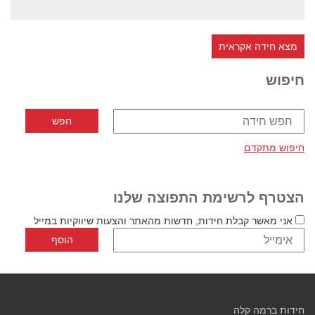
מצא חידה אקראית
חיפוש
חיפוש מתקדם
הצטרף לרשימת התפוצה שלנו
אני מאשר קבלת חידות, חדשות מהאתר והצעות שיווקיות במייל
חידות ברמה קלה