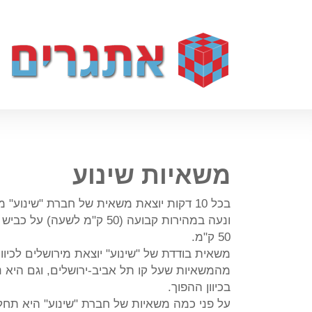
משאיות שינוע
בכל 10 דקות יוצאת משאית של חברת "שינוע
50 ק"מ.
משאית בודדת של "שינוע" יוצאת מירושלים לכיוון
מהמשאיות שעל קו תל אביב-ירושלים, וגם היא נ
בכיוון ההפוך.
על פני כמה משאיות של חברת "שינוע" היא תחל