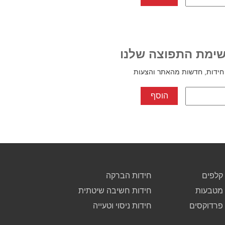
ימת התפוצה שלנו
חידות, חדשות מהאתר והצעות
קלפים
חידות הברקה
 מטבעות
חידות חשיבה שיטתית
 פרדוקסים
חידות ניסוי וטעייה