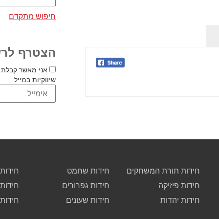
חיפוש מתקדם
הצטרף לרש
אני מאשר קבלת 
שיווקיות במייל
חידות תורת המשחקים
חידות שחמט
חידות 
חידות פיזיקה
חידות גפרורים
חידות
חידות יהדות
חידות שעונים
חידות