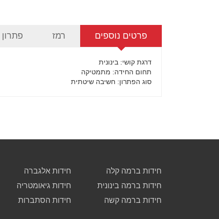
פרטים נוספים
רמז
פתרון
דרגת קושי
: בינונית
תחום החידה
: מתמטיקה
סוג הפתרון
: חשיבה שיטתית
חידות ברמה קלה
חידות אלגברה
חידות ברמה בינונית
חידות גיאומטריה
חידות ברמה קשה
חידות הסתברות