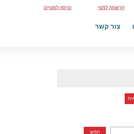
הרשמה למנוי
כניסה למנויים
צור קשר
ית