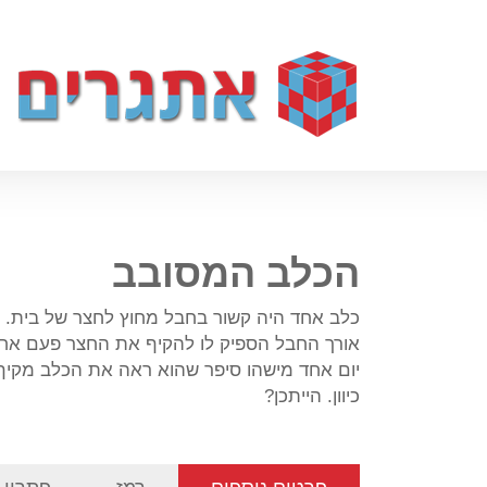
הכלב המסובב
כלב אחד היה קשור בחבל מחוץ לחצר של בית.
אורך החבל הספיק לו להקיף את החצר פעם אחת
יום אחד מישהו סיפר שהוא ראה את הכלב מקיף
כיוון. הייתכן?