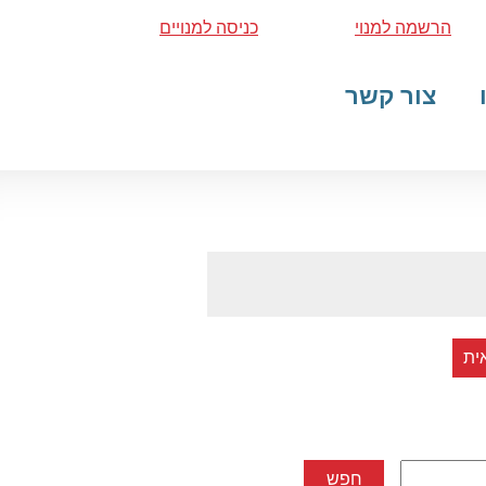
הרשמה למנוי
כניסה למנויים
צור קשר
ית