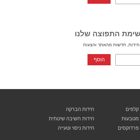
ימת התפוצה שלנו
חידות, חדשות מהאתר והצעות
קלפים
חידות הברקה
 מטבעות
חידות חשיבה שיטתית
 פרדוקסים
חידות ניסוי וטעייה