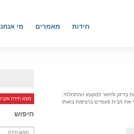
חידות
מאמרים
מי אנחנו
 בדיוק ולחזור למקומו ההתחלתי.
מצא חידה אקרא
 את הבית פעמיים ברציפות באותו
חיפוש