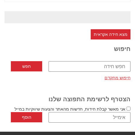
מצא חידה אקראית
חיפוש
חיפוש מתקדם
הצטרף לרשימת התפוצה שלנו
אני מאשר קבלת חידות, חדשות מהאתר והצעות שיווקיות במייל