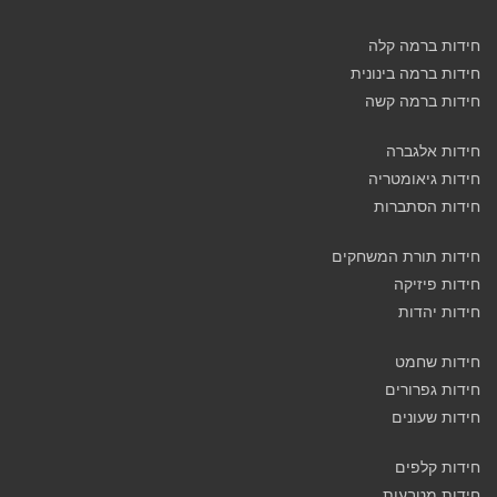
חידות ברמה קלה
חידות ברמה בינונית
חידות ברמה קשה
חידות אלגברה
חידות גיאומטריה
חידות הסתברות
חידות תורת המשחקים
חידות פיזיקה
חידות יהדות
חידות שחמט
חידות גפרורים
חידות שעונים
חידות קלפים
חידות מטבעות