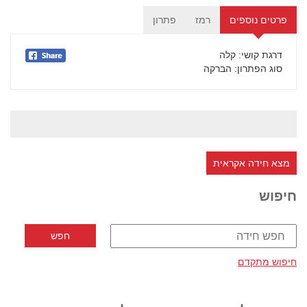
פרטים נוספים
רמז
פתרון
דרגת קושי
: קלה
סוג הפתרון
: הברקה
מצא חידה אקראית
חיפוש
חיפוש מתקדם