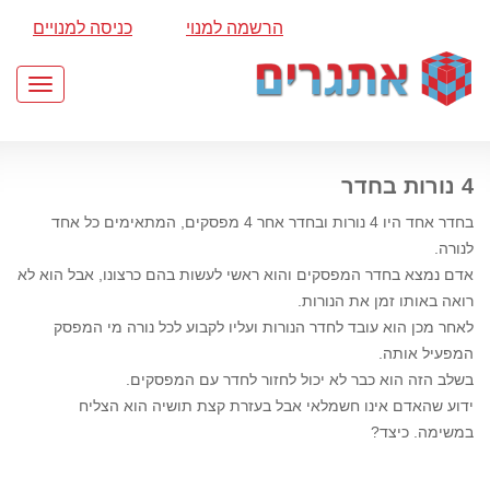
הרשמה למנוי
כניסה למנויים
Toggle
gation
4 נורות בחדר
בחדר אחד היו 4 נורות ובחדר אחר 4 מפסקים, המתאימים כל אחד
לנורה.
אדם נמצא בחדר המפסקים והוא ראשי לעשות בהם כרצונו, אבל הוא לא
רואה באותו זמן את הנורות.
לאחר מכן הוא עובד לחדר הנורות ועליו לקבוע לכל נורה מי המפסק
המפעיל אותה.
בשלב הזה הוא כבר לא יכול לחזור לחדר עם המפסקים.
ידוע שהאדם אינו חשמלאי אבל בעזרת קצת תושיה הוא הצליח
במשימה. כיצד?