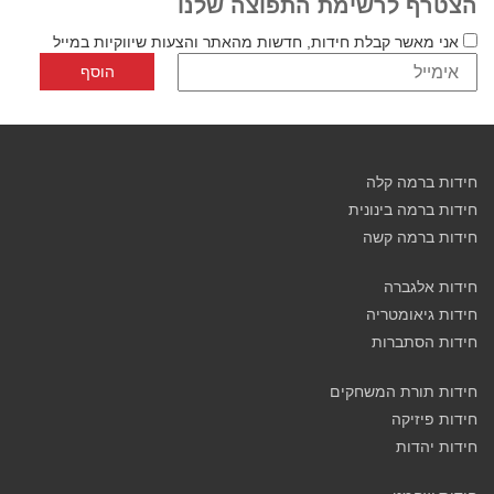
הצטרף לרשימת התפוצה שלנו
אני מאשר קבלת חידות, חדשות מהאתר והצעות שיווקיות במייל
חידות ברמה קלה
חידות ברמה בינונית
חידות ברמה קשה
חידות אלגברה
חידות גיאומטריה
חידות הסתברות
חידות תורת המשחקים
חידות פיזיקה
חידות יהדות