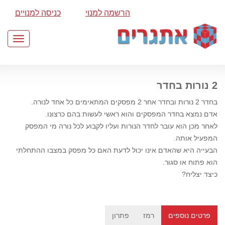
הרשמה למנוי
כניסה למנויים
Toggle
gation
2 נורות בחדר
בחדר 2 נורות ובחדר אחר 2 מפסקים המתאימים כל אחד לנורה.
אדם נמצא בחדר המפסקים והוא ראשי לעשות בהם כרצונו.
לאחר מכן הוא עובר לחדר הנורות ועליו לקבוע לכל נורה מי המפסק
המפעיל אותה.
הבעייה היא שהאדם אינו יכול לדעת האם כל מפסק במצבו ההתחלתי
הוא פתוח או סגור.
כיצד יצליח?
פרטים נוספים
רמז
פתרון