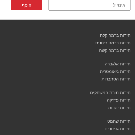
חידות ברמה קלה
חידות ברמה בינונית
חידות ברמה קשה
חידות אלגברה
חידות גיאומטריה
חידות הסתברות
חידות תורת המשחקים
חידות פיזיקה
חידות יהדות
חידות שחמט
חידות גפרורים