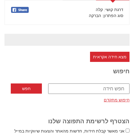
דרגת קושי
: קלה
סוג הפתרון
: הברקה
מצא חידה אקראית
חיפוש
חיפוש מתקדם
הצטרף לרשימת התפוצה שלנו
אני מאשר קבלת חידות, חדשות מהאתר והצעות שיווקיות במייל