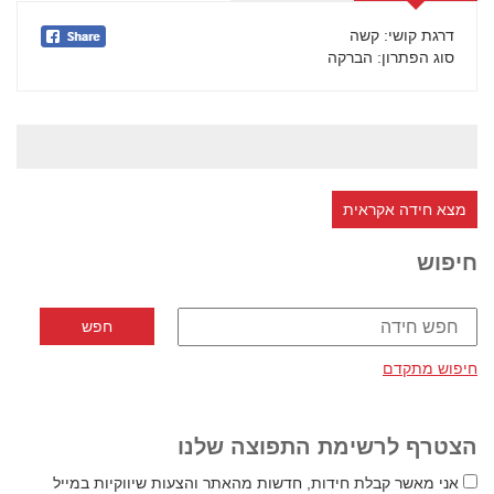
דרגת קושי
: קשה
סוג הפתרון
: הברקה
מצא חידה אקראית
חיפוש
חיפוש מתקדם
הצטרף לרשימת התפוצה שלנו
אני מאשר קבלת חידות, חדשות מהאתר והצעות שיווקיות במייל