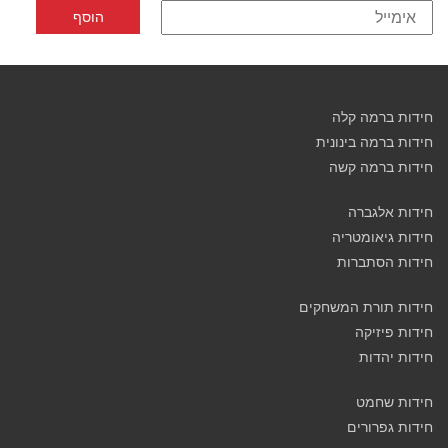
חידות ברמה קלה
חידות ברמה בינונית
חידות ברמה קשה
חידות אלגברה
חידות גיאומטריה
חידות הסתברות
חידות תורת המשחקים
חידות פיזיקה
חידות יהדות
חידות שחמט
חידות גפרורים