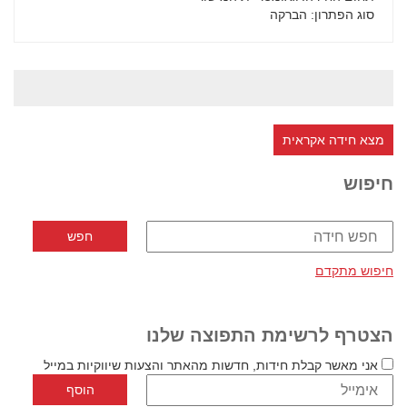
סוג הפתרון
: הברקה
מצא חידה אקראית
חיפוש
חיפוש מתקדם
הצטרף לרשימת התפוצה שלנו
אני מאשר קבלת חידות, חדשות מהאתר והצעות שיווקיות במייל