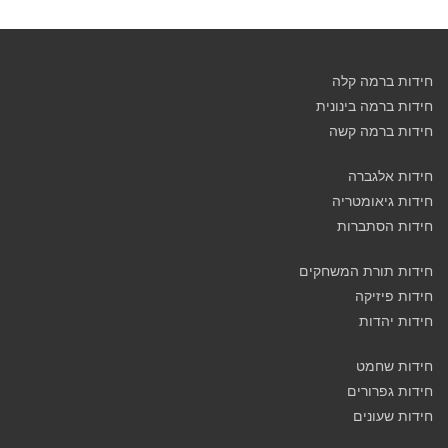
חידות ברמה קלה
חידות ברמה בינונית
חידות ברמה קשה
חידות אלגברה
חידות גיאומטריה
חידות הסתברות
חידות תורת המשחקים
חידות פיזיקה
חידות יהדות
חידות שחמט
חידות גפרורים
חידות שעונים