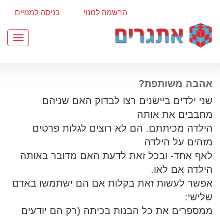
הרשמה למנוי
כניסה למנויים
Toggle
gation
אהבה משותפת?
שני ילדים ביישנים רצו לבדוק האם שניהם
מחבבים את אותה
הילדה מכיתתם. הם לא רוצים לגלות פרטים
מזהים על הילדה
לאף אחד- ובכל זאת לדעת האם מדובר באותה
הילדה אם לאו.
אפשר לעשות זאת בקלות אם הם ישתמשו באדם
שלישי:
ממספרים את כל הבנות בכיתה (רק הם יודעים