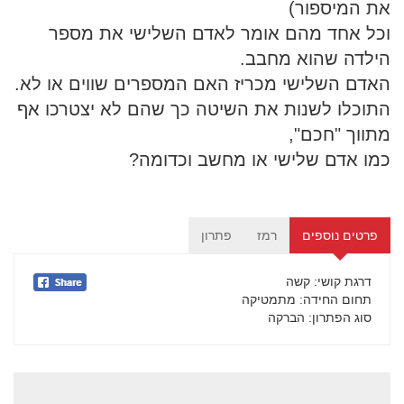
את המיספור)
וכל אחד מהם אומר לאדם השלישי את מספר
הילדה שהוא מחבב.
האדם השלישי מכריז האם המספרים שווים או לא.
התוכלו לשנות את השיטה כך שהם לא יצטרכו אף
מתווך "חכם",
כמו אדם שלישי או מחשב וכדומה?
פרטים נוספים
רמז
פתרון
דרגת קושי
: קשה
תחום החידה
: מתמטיקה
סוג הפתרון
: הברקה