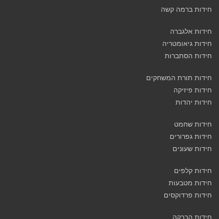
חידות ברמה קשה
חידות אלגברה
חידות גיאומטריה
חידות הסתברות
חידות תורת המשחקים
חידות פיזיקה
חידות יהדות
חידות שחמט
חידות גפרורים
חידות שעונים
חידות קלפים
חידות מטבעות
חידות פרדוקסים
חידות הברקה