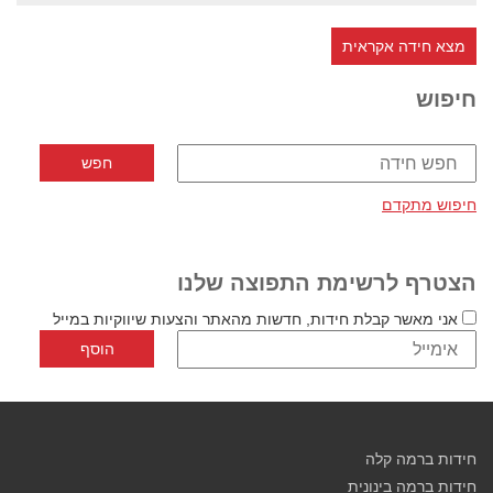
מצא חידה אקראית
חיפוש
חיפוש מתקדם
הצטרף לרשימת התפוצה שלנו
אני מאשר קבלת חידות, חדשות מהאתר והצעות שיווקיות במייל
חידות ברמה קלה
חידות ברמה בינונית