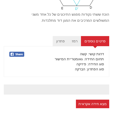
הוכח ששתי נקודות מפגש התיכונים של כל אחד משני
המשולשים המרכיבים את המגן דוד מתלכדות.
פרטים נוספים
רמז
פתרון
דרגת קושי
: קשה
תחום החידה
: גאומטריית המישור
סוג החידה
: פיזיקה
סוג הפתרון
: הברקה
מצא חידה אקראית