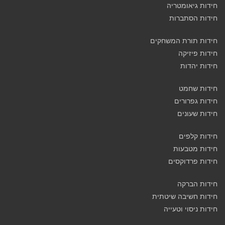
חידות גיאומטריה
חידות הסתברות
חידות תורת המשחקים
חידות פיזיקה
חידות יהדות
חידות שחמט
חידות גפרורים
חידות שעונים
חידות קלפים
חידות מטבעות
חידות פרדוקסים
חידות הברקה
חידות חשיבה שיטתית
חידות ניסוי וטעייה