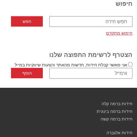
חיפוש
חיפוש מתקדם
הצטרף לרשימת התפוצה שלנו
אני מאשר קבלת חידות, חדשות מהאתר והצעות שיווקיות במייל
חידות ברמה קלה
חידות ברמה בינונית
חידות ברמה קשה
חידות אלגברה