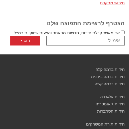
חיפוש מתקדם
הצטרף לרשימת התפוצה שלנו
אני מאשר קבלת חידות, חדשות מהאתר והצעות שיווקיות במייל
חידות ברמה קלה
חידות ברמה בינונית
חידות ברמה קשה
חידות אלגברה
חידות גיאומטריה
חידות הסתברות
חידות תורת המשחקים