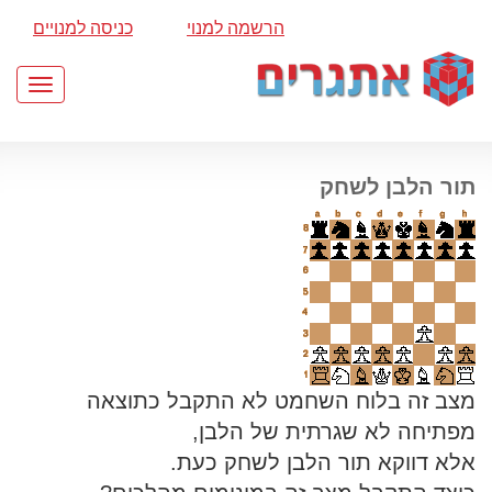
הרשמה למנוי
כניסה למנויים
Toggle
gation
תור הלבן לשחק
מצב זה בלוח השחמט לא התקבל כתוצאה
מפתיחה לא שגרתית של הלבן,
אלא דווקא תור הלבן לשחק כעת.