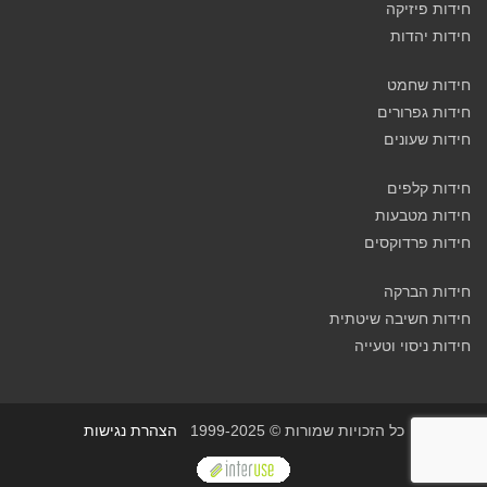
חידות פיזיקה
חידות יהדות
חידות שחמט
חידות גפרורים
חידות שעונים
חידות קלפים
חידות מטבעות
חידות פרדוקסים
חידות הברקה
חידות חשיבה שיטתית
חידות ניסוי וטעייה
כל הזכויות שמורות © 1999-2025
הצהרת נגישות