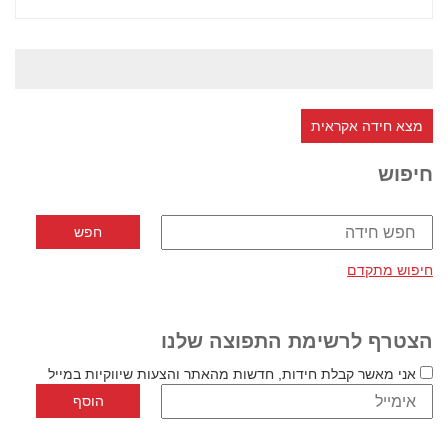
מצא חידה אקראית
חיפוש
חיפוש מתקדם
הצטרף לרשימת התפוצה שלנו
אני מאשר קבלת חידות, חדשות מהאתר והצעות שיווקיות במייל