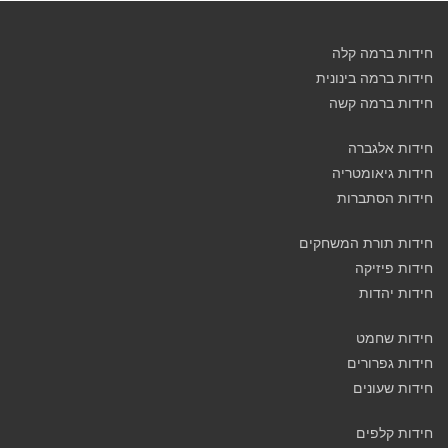
חידות ברמה קלה
חידות ברמה בינונית
חידות ברמה קשה
חידות אלגברה
חידות גיאומטריה
חידות הסתברות
חידות תורת המשחקים
חידות פיזיקה
חידות יהדות
חידות שחמט
חידות גפרורים
חידות שעונים
חידות קלפים