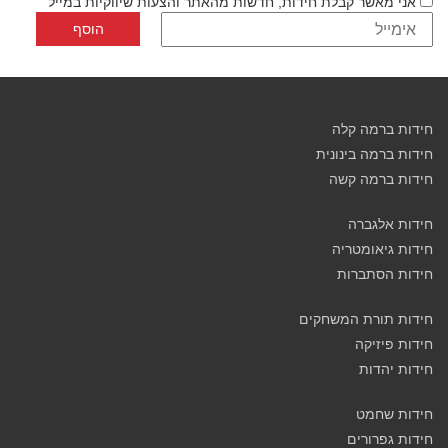
אני מאשר קבלת חידות, חדשות מהאתר והצעות שיווקיות במייל
חידות ברמה קלה
חידות ברמה בינונית
חידות ברמה קשה
חידות אלגברה
חידות גיאומטריה
חידות הסתברות
חידות תורת המשחקים
חידות פיזיקה
חידות יהדות
חידות שחמט
חידות גפרורים