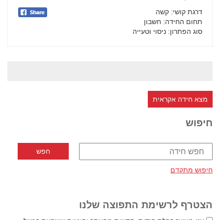
דרגת קושי
: קשה
תחום החידה
: חשבון
סוג הפתרון
: ניסוי וטעייה
מצא חידה אקראית
חיפוש
חיפוש מתקדם
הצטרף לרשימת התפוצה שלנו