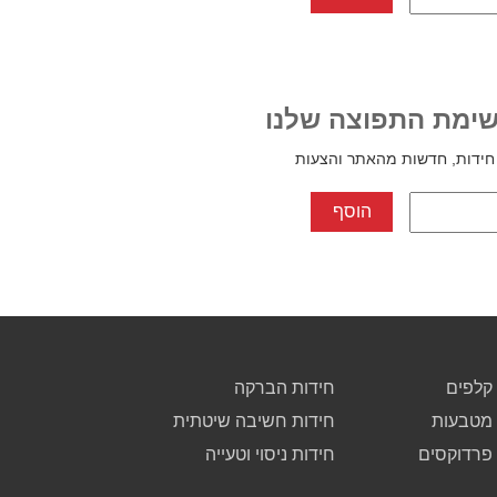
ימת התפוצה שלנו
חידות, חדשות מהאתר והצעות
קלפים
חידות הברקה
 מטבעות
חידות חשיבה שיטתית
 פרדוקסים
חידות ניסוי וטעייה