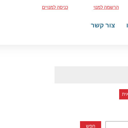
הרשמה למנוי
כניסה למנויים
צור קשר
ית