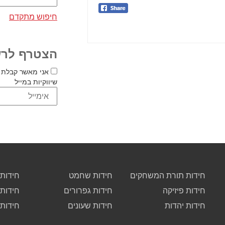
חיפוש מתקדם
הצטרף לרש
אני מאשר קבלת 
שיווקיות במייל
חידות תורת המשחקים
חידות שחמט
חידות 
חידות פיזיקה
חידות גפרורים
חידות
חידות יהדות
חידות שעונים
חידות