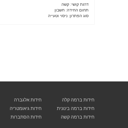
דרגת קושי
: קשה
תחום החידה
: חשבון
סוג הפתרון
: ניסוי וטעייה
חידות ברמה קלה
חידות אלגברה
חידות ברמה בינונית
חידות גיאומטריה
חידות ברמה קשה
חידות הסתברות