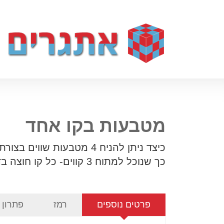
מטבעות בקו אחד
כיצד ניתן להניח 4 מטבעות שווים בצורתם
כך שנוכל למתוח 3 קווים- כל קו חוצה בדיוק 3 מטבעות?
פרטים נוספים
רמז
פתרון