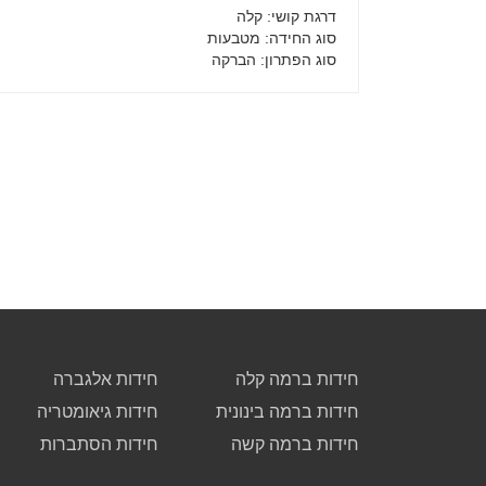
דרגת קושי
: קלה
סוג החידה
: מטבעות
סוג הפתרון
: הברקה
חידות ברמה קלה
חידות אלגברה
חידות ברמה בינונית
חידות גיאומטריה
חידות ברמה קשה
חידות הסתברות