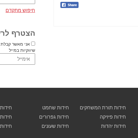
חיפוש מתקדם
הצטרף לרש
אני מאשר קבלת 
שיווקיות במייל
חידות תורת המשחקים
חידות שחמט
חידות 
חידות פיזיקה
חידות גפרורים
חידות
חידות יהדות
חידות שעונים
חידות