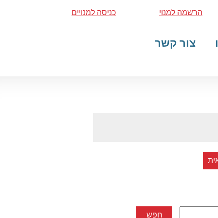
הרשמה למנוי
כניסה למנויים
צור קשר
ית