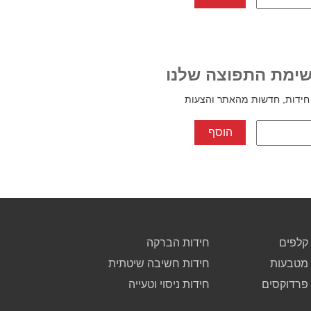
ימת התפוצה שלנו
חידות, חדשות מהאתר והצעות
קלפים
חידות הברקה
 מטבעות
חידות חשיבה שיטתית
 פרדוקסים
חידות ניסוי וטעייה