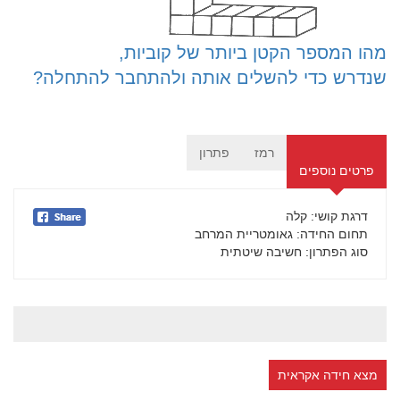
מהו המספר הקטן ביותר של קוביות,
שנדרש כדי להשלים אותה ולהתחבר להתחלה?
רמז
פתרון
פרטים נוספים
דרגת קושי
: קלה
תחום החידה
: גאומטריית המרחב
סוג הפתרון
: חשיבה שיטתית
מצא חידה אקראית