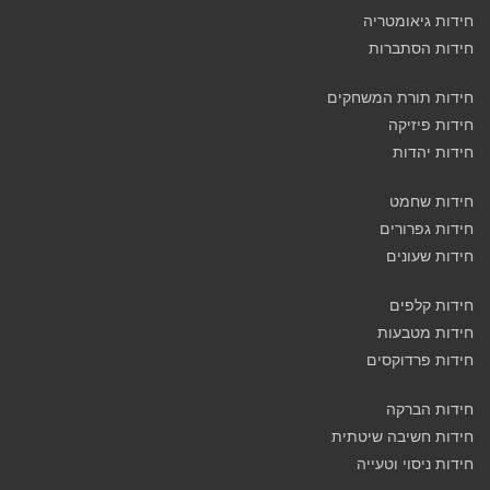
חידות גיאומטריה
חידות הסתברות
חידות תורת המשחקים
חידות פיזיקה
חידות יהדות
חידות שחמט
חידות גפרורים
חידות שעונים
חידות קלפים
חידות מטבעות
חידות פרדוקסים
חידות הברקה
חידות חשיבה שיטתית
חידות ניסוי וטעייה