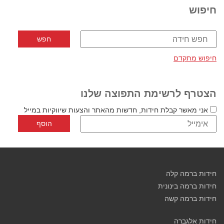
חיפוש
חיפוש מתקדם
הצטרף לרשימת התפוצה שלנו
אני מאשר קבלת חידות, חדשות מהאתר והצעות שיווקיות במייל
חידות ברמה קלה
חידות ברמה בינונית
חידות ברמה קשה
חידות אלגברה