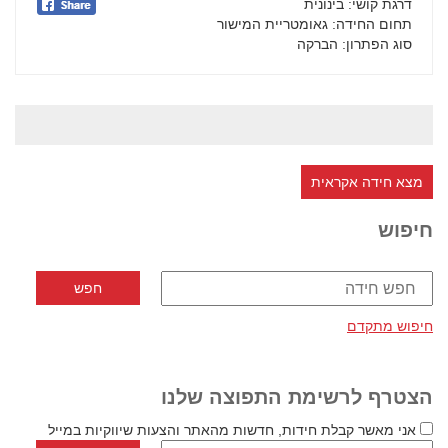
דרגת קושי
: בינונית
תחום החידה
: גאומטריית המישור
סוג הפתרון
: הברקה
מצא חידה אקראית
חיפוש
חיפוש מתקדם
הצטרף לרשימת התפוצה שלנו
אני מאשר קבלת חידות, חדשות מהאתר והצעות שיווקיות במייל