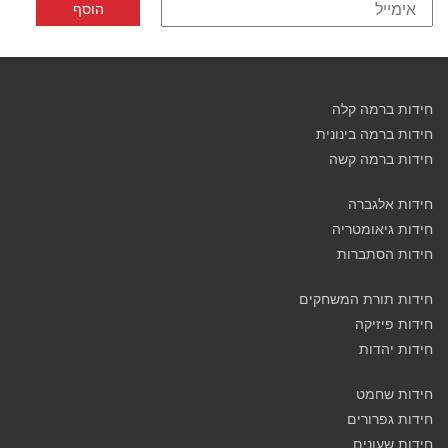
חידות ברמה קלה
חידות ברמה בינונית
חידות ברמה קשה
חידות אלגברה
חידות גיאומטריה
חידות הסתברות
חידות תורת המשחקים
חידות פיזיקה
חידות יהדות
חידות שחמט
חידות גפרורים
חידות שעונים