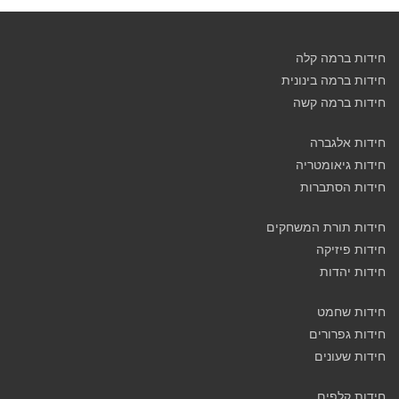
חידות ברמה קלה
חידות ברמה בינונית
חידות ברמה קשה
חידות אלגברה
חידות גיאומטריה
חידות הסתברות
חידות תורת המשחקים
חידות פיזיקה
חידות יהדות
חידות שחמט
חידות גפרורים
חידות שעונים
חידות קלפים