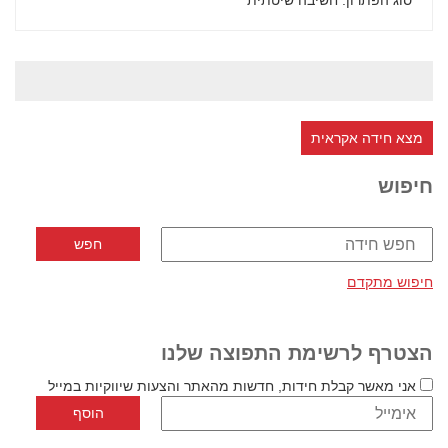
סוג הפתרון
: חשיבה שיטתית
מצא חידה אקראית
חיפוש
חיפוש מתקדם
הצטרף לרשימת התפוצה שלנו
אני מאשר קבלת חידות, חדשות מהאתר והצעות שיווקיות במייל