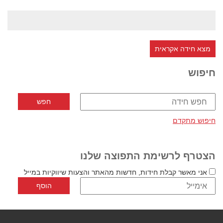
מצא חידה אקראית
חיפוש
חיפוש מתקדם
הצטרף לרשימת התפוצה שלנו
אני מאשר קבלת חידות, חדשות מהאתר והצעות שיווקיות במייל