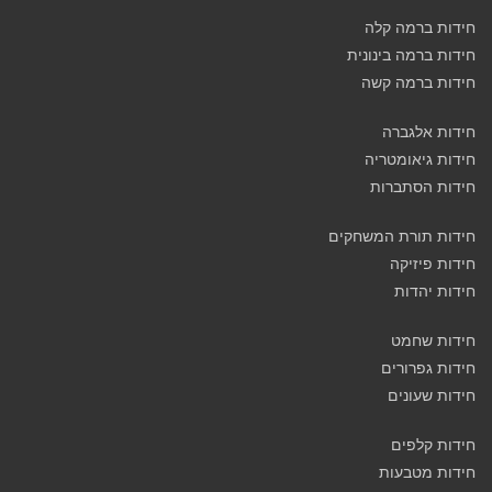
חידות ברמה קלה
חידות ברמה בינונית
חידות ברמה קשה
חידות אלגברה
חידות גיאומטריה
חידות הסתברות
חידות תורת המשחקים
חידות פיזיקה
חידות יהדות
חידות שחמט
חידות גפרורים
חידות שעונים
חידות קלפים
חידות מטבעות