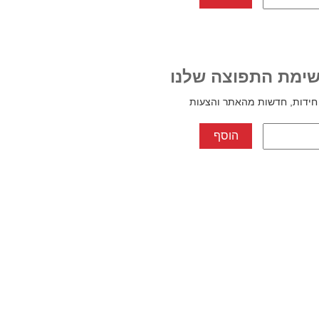
ימת התפוצה שלנו
חידות, חדשות מהאתר והצעות