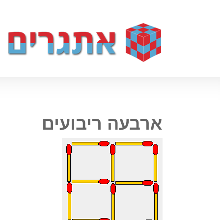
ארבעה ריבועים