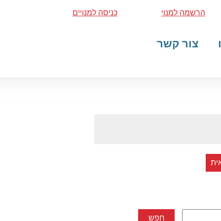
הרשמה למנוי
כניסה למנויים
צור קשר
ית