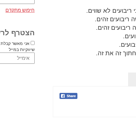
חיפוש מתקדם
הצטרף לרש
אני מאשר קבלת 
שיווקיות במייל
תוך זה את זה.