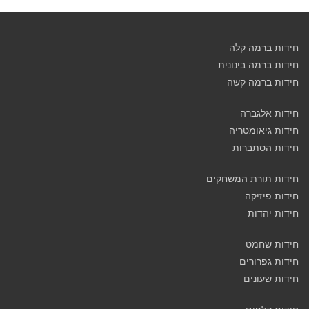
חידות ברמה קלה
חידות ברמה בינונית
חידות ברמה קשה
חידות אלגברה
חידות גיאומטריה
חידות הסתברות
חידות תורת המשחקים
חידות פיזיקה
חידות יהדות
חידות שחמט
חידות גפרורים
חידות שעונים