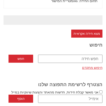
תחום החידה
: גאומטריית המישור
מצא חידה אקראית
חיפוש
חיפוש מתקדם
הצטרף לרשימת התפוצה שלנו
אני מאשר קבלת חידות, חדשות מהאתר והצעות שיווקיות במייל