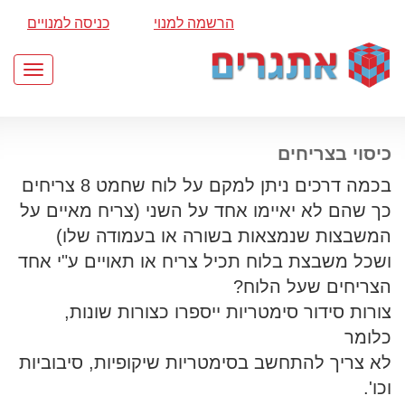
הרשמה למנוי
כניסה למנויים
Toggle
gation
כיסוי בצריחים
בכמה דרכים ניתן למקם על לוח שחמט 8 צריחים
כך שהם לא יאיימו אחד על השני (צריח מאיים על
המשבצות שנמצאות בשורה או בעמודה שלו)
ושכל משבצת בלוח תכיל צריח או תאויים ע"י אחד
הצריחים שעל הלוח?
צורות סידור סימטריות ייספרו כצורות שונות,
כלומר
לא צריך להתחשב בסימטריות שיקופיות, סיבוביות
וכו'.