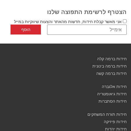
הצטרף לרשימת התפוצה שלנו
אני מאשר קבלת חידות, חדשות מהאתר והצעות שיווקיות במייל
חידות ברמה קלה
חידות ברמה בינונית
חידות ברמה קשה
חידות אלגברה
חידות גיאומטריה
חידות הסתברות
חידות תורת המשחקים
חידות פיזיקה
חידות יהדות