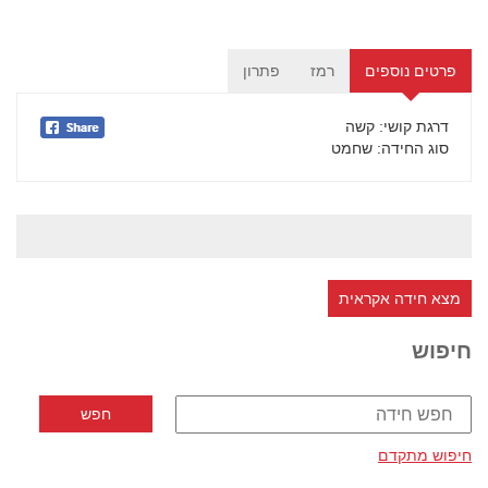
פרטים נוספים
רמז
פתרון
דרגת קושי
: קשה
סוג החידה
: שחמט
מצא חידה אקראית
חיפוש
חיפוש מתקדם