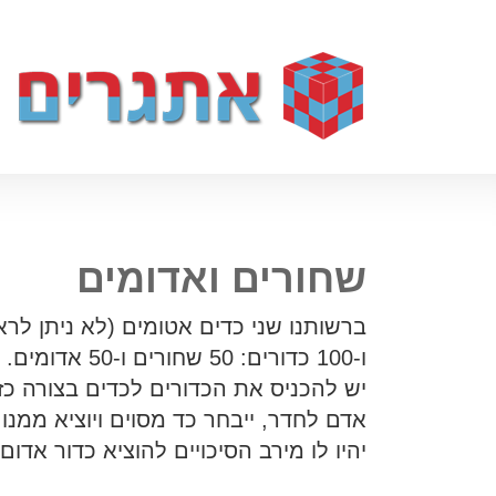
שחורים ואדומים
ברשותנו שני כדים אטומים (לא ניתן לרא
ו-100 כדורים: 50 שחורים ו-50 אדומים.
יש להכניס את הכדורים לכדים בצורה כזו
אדם לחדר, ייבחר כד מסוים ויוציא ממנו 
יהיו לו מירב הסיכויים להוציא כדור אדום.