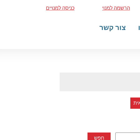
הרשמה למנוי
כניסה למנויים
צור קשר
ית