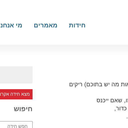
חידות
מאמרים
מי אנחנו
ות מה יש בתוכם) ריקים
מצא חידה אקרא
, שאם ייכנס
חיפוש
כדור,