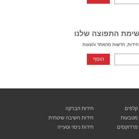
ימת התפוצה שלנו
חידות, חדשות מהאתר והצעות
קלפים
חידות הברקה
 מטבעות
חידות חשיבה שיטתית
 פרדוקסים
חידות ניסוי וטעייה