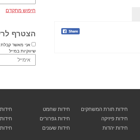
חיפוש מתקדם
הצטרף לרש
אני מאשר קבלת 
שיווקיות במייל
חידות תורת המשחקים
חידות שחמט
חידות 
חידות פיזיקה
חידות גפרורים
חידות
חידות יהדות
חידות שעונים
חידות