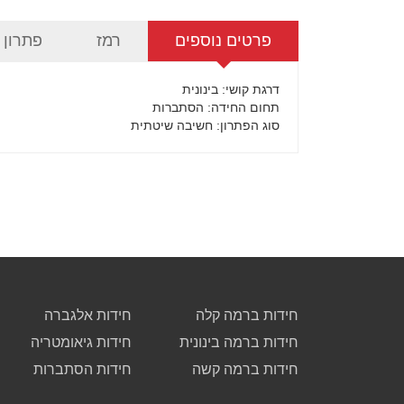
פרטים נוספים
רמז
פתרון
דרגת קושי
: בינונית
תחום החידה
: הסתברות
סוג הפתרון
: חשיבה שיטתית
חידות ברמה קלה
חידות אלגברה
חידות ברמה בינונית
חידות גיאומטריה
חידות ברמה קשה
חידות הסתברות