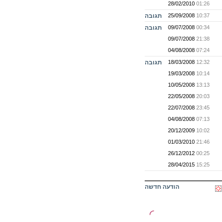
28/02/2010
01:26
10:37
25/09/2008
תגובה
00:34
09/07/2008
תגובה
09/07/2008
21:38
04/08/2008
07:24
12:32
18/03/2008
תגובה
19/03/2008
10:14
10/05/2008
13:13
22/05/2008
20:03
22/07/2008
23:45
04/08/2008
07:13
20/12/2009
10:02
01/03/2010
21:46
26/12/2012
00:25
28/04/2015
15:25
הודעה חדשה