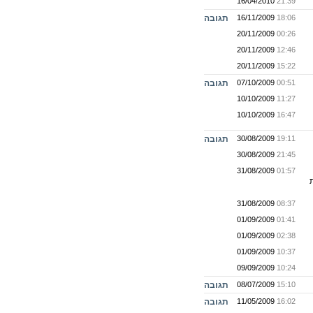
16/04/2010
21:39
18:06
16/11/2009
תגובה
20/11/2009
00:26
20/11/2009
12:46
20/11/2009
15:22
00:51
07/10/2009
תגובה
10/10/2009
11:27
10/10/2009
16:47
19:11
30/08/2009
תגובה
30/08/2009
21:45
31/08/2009
01:57
31/08/2009
08:37
01/09/2009
01:41
01/09/2009
02:38
01/09/2009
10:37
09/09/2009
10:24
15:10
08/07/2009
תגובה
16:02
11/05/2009
תגובה