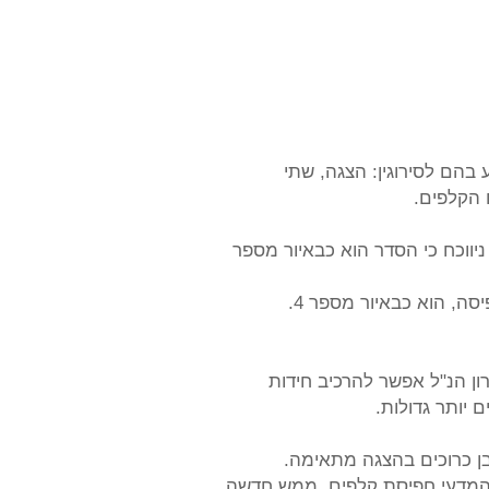
 הקלפים.
ווכח כי הסדר הוא כבאיור מספר
ה, הוא כבאיור מספר 4.
רון הנ"ל אפשר להרכיב חידות
 יותר גדולות.
בן כרוכים בהצגה מתאימה.
המדעי חפיסת קלפים, ממש חדשה,