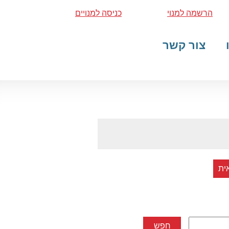
הרשמה למנוי
כניסה למנויים
צור קשר
ית