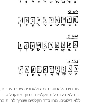
ועוד חידת-להטוט: הצגה ולאחריה שתי העברות, 
וכן הלאה עד כלות הקלפים. בסוף מתקבל סדר קלפים 
ללא דילוגים. מהו סדר הקלפים שצריך להיות ב