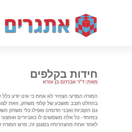
חידות בקלפים
מאת: ד"ר אברהם בן עזרא
המורה המדעי הצהיר לא אחת כי אינו יודע כלל
בהחלט חובב מושבע של קלפי משחק, וזאת לצורך
גם הקוביות ואבני הדומינו ואפילו כלי משחק הש
במיוחד- כל אלה משמשים לו כאביזרים ואמצעי ע
לאחר אחת מהצהרותיו בסגנון זה, פרש המורה ק