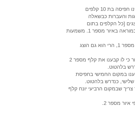
סה בת 10 קלפים
גים [כל הקלפים בתום
באיור מספר 1. משמעות
 גם הוצג
דרש בלהטוט.
איור מספר 2.