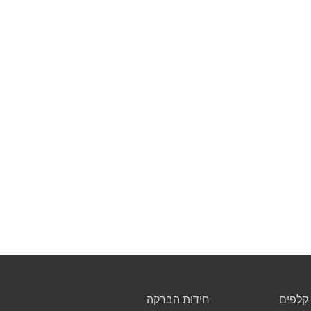
קלפים
חידות הברקה