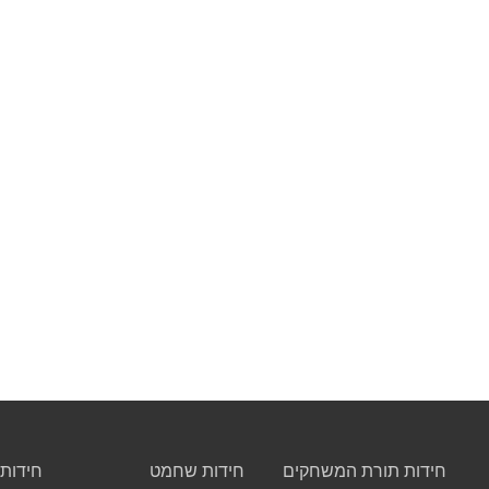
חידות תורת המשחקים
חידות שחמט
חידות 