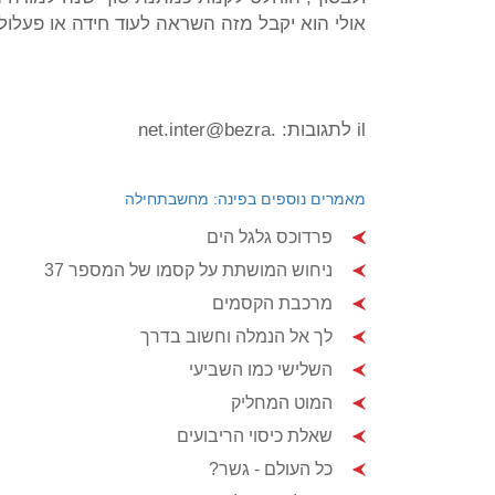
אולי הוא יקבל מזה השראה לעוד חידה או פעלול.
il לתגובות: .net.inter@bezra
מאמרים נוספים בפינה: מחשבתחילה
פרדוכס גלגל הים
ניחוש המושתת על קסמו של המספר 37
מרכבת הקסמים
לך אל הנמלה וחשוב בדרך
השלישי כמו השביעי
המוט המחליק
שאלת כיסוי הריבועים
כל העולם - גשר?