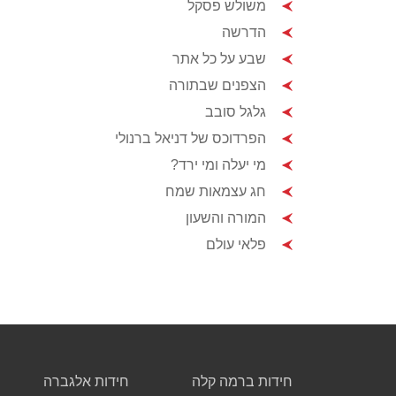
משולש פסקל
הדרשה
שבע על כל אתר
הצפנים שבתורה
גלגל סובב
הפרדוכס של דניאל ברנולי
מי יעלה ומי ירד?
חג עצמאות שמח
המורה והשעון
פלאי עולם
חידות ברמה קלה
חידות אלגברה