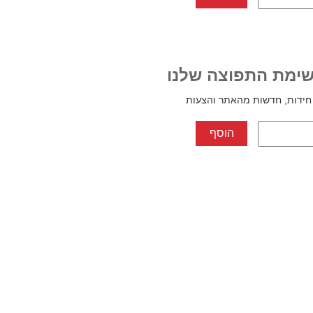
ימת התפוצה שלנו
חידות, חדשות מהאתר והצעות