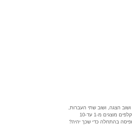
ושוב הצגה, ושוב שתי העברות,
מוצגים מ-1 עד-10
חפיסה בהתחלה כדי שכך יהיה?