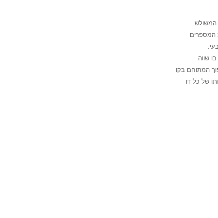
המשולש.
ת המספרים
ו שווה
 של כל דו