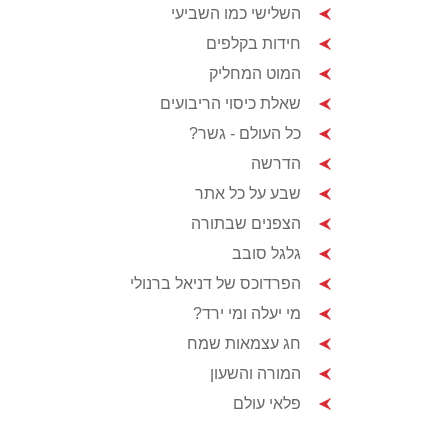
השלישי כמו השביעי
חידות בקלפים
המוט המחליק
שאלת כיסוי הריבועים
כל העולם - גשר?
הדרשה
שבע על כל אתר
הצפנים שבתורה
גלגל סובב
הפרדוכס של דניאל ברנולי
מי יעלה ומי ירד?
חג עצמאות שמח
המורה והשעון
פלאי עולם