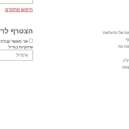
חיפוש מתקדם
הצטרף לרש
ות של ההעלאות
ף
אני מאשר קבלת 
שיווקיות במייל