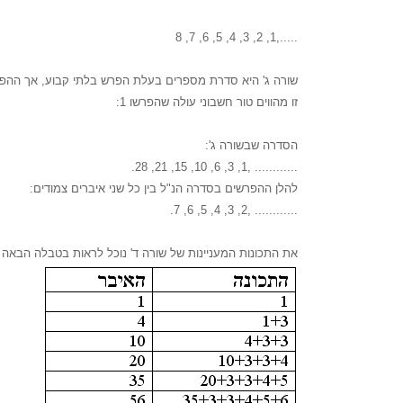
.....,1, 2, 3, 4, 5, 6, 7, 8
שורה ג' היא סדרת מספרים בעלת הפרש בלתי קבוע, אך ההפ
זו מהווים טור חשבוני עולה שהפרשו 1:
הסדרה שבשורה ג':
............ ,1, 3, 6, 10, 15, 21, 28.
להלן ההפרשים בסדרה הנ"ל בין כל שני איברים צמודים:
............ ,2, 3, 4, 5, 6, 7.
את התכונות המעניינות של שורה ד' נוכל לראות בטבלה הבאה :