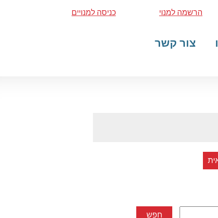
הרשמה למנוי
כניסה למנויים
צור קשר
ית