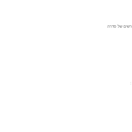
רשים של סדרה