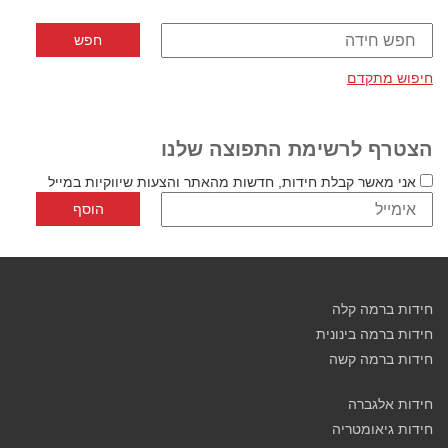
חיפוש מתקדם
הצטרף לרשימת התפוצה שלנו
אני מאשר קבלת חידות, חדשות מהאתר והצעות שיווקיות במייל
חידות ברמה קלה
חידות ברמה בינונית
חידות ברמה קשה
חידות אלגברה
חידות גיאומטריה