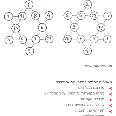
וחג עצמאות שמח.
מאמרים נוספים בפינה: מחשבתחילה
פרדוכס גלגל הים
ניחוש המושתת על קסמו של המספר 37
מרכבת הקסמים
לך אל הנמלה וחשוב בדרך
השלישי כמו השביעי