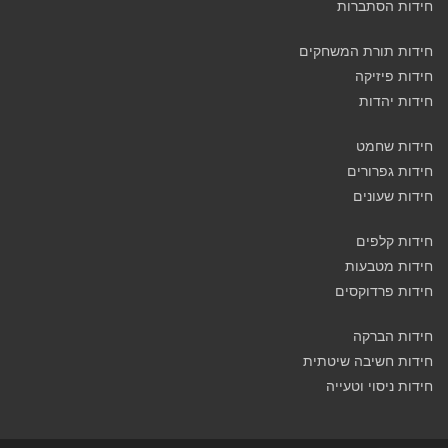
חידות הסתברות
חידות תורת המשחקים
חידות פיזיקה
חידות יהדות
חידות שחמט
חידות גפרורים
חידות שעונים
חידות קלפים
חידות מטבעות
חידות פרדוקסים
חידות הברקה
חידות חשיבה שיטתית
חידות ניסוי וטעייה