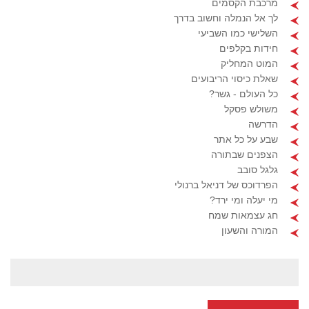
מרכבת הקסמים
לך אל הנמלה וחשוב בדרך
השלישי כמו השביעי
חידות בקלפים
המוט המחליק
שאלת כיסוי הריבועים
כל העולם - גשר?
משולש פסקל
הדרשה
שבע על כל אתר
הצפנים שבתורה
גלגל סובב
הפרדוכס של דניאל ברנולי
מי יעלה ומי ירד?
חג עצמאות שמח
המורה והשעון