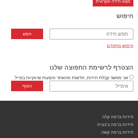
מצא חידה אקראית
חיפוש
חיפוש מתקדם
הצטרף לרשימת התפוצה שלנו
אני מאשר קבלת חידות, חדשות מהאתר והצעות שיווקיות במייל
חידות ברמה קלה
חידות ברמה בינונית
חידות ברמה קשה