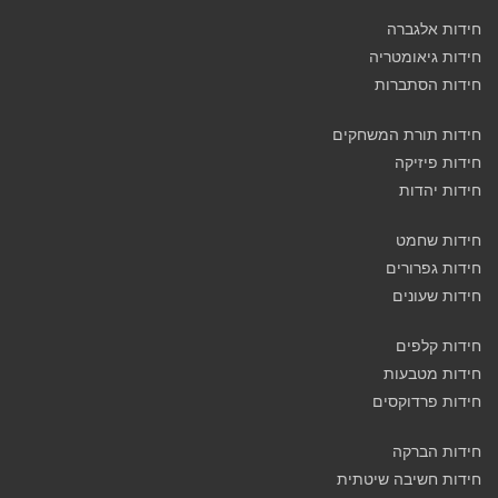
חידות אלגברה
חידות גיאומטריה
חידות הסתברות
חידות תורת המשחקים
חידות פיזיקה
חידות יהדות
חידות שחמט
חידות גפרורים
חידות שעונים
חידות קלפים
חידות מטבעות
חידות פרדוקסים
חידות הברקה
חידות חשיבה שיטתית